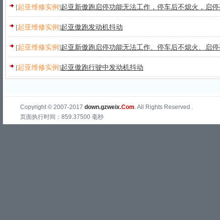
[
起亚维修实例
]
起亚新傲跑启停功能无法工作，停车后不熄火，启停
[
起亚维修实例
]
起亚傲跑发动机抖动
[
起亚维修实例
]
起亚新傲跑启停功能无法工作、停车后不熄火、启停
[
起亚维修实例
]
起亚傲跑行驶中发动机抖动
Copyright © 2007-2017
down.gzweix
.Com
. All Rights Reserved .
页面执行时间：859.37500 毫秒