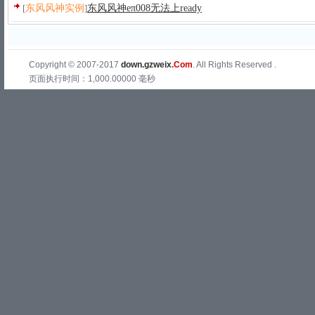
[
东风风神实例
]
东风风神eπ008无法上ready
Copyright © 2007-2017
down.gzweix
.Com
. All Rights Reserved .
页面执行时间：1,000.00000 毫秒