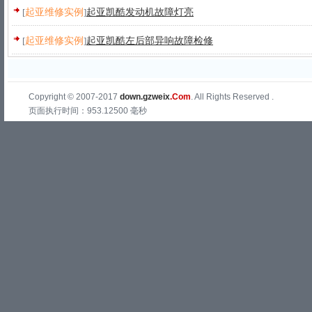
[
起亚维修实例
]
起亚凯酷发动机故障灯亮
[
起亚维修实例
]
起亚凯酷左后部异响故障检修
Copyright © 2007-2017
down.gzweix
.Com
. All Rights Reserved .
页面执行时间：953.12500 毫秒