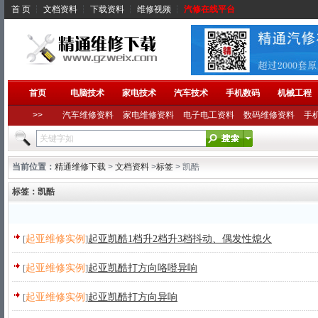
首 页
┆
文档资料
┆
下载资料
┆
维修视频
┆
汽修在线平台
首页
电脑技术
家电技术
汽车技术
手机数码
机械工程
>>
汽车维修资料
家电维修资料
电子电工资料
数码维修资料
手
当前位置：
精通维修下载
>
文档资料
>
标签
> 凯酷
标签：凯酷
[
起亚维修实例
]
起亚凯酷1档升2档升3档抖动、偶发性熄火
[
起亚维修实例
]
起亚凯酷打方向咯噔异响
[
起亚维修实例
]
起亚凯酷打方向异响