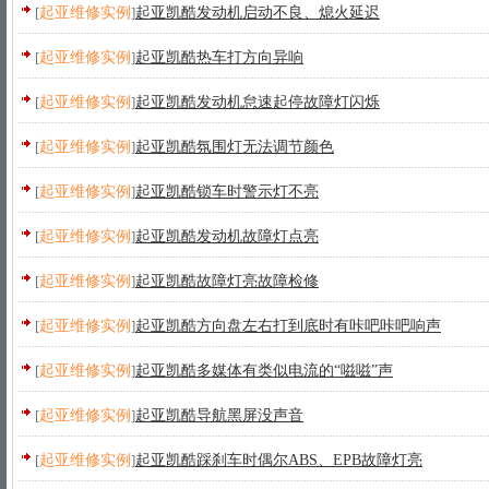
[
起亚维修实例
]
起亚凯酷发动机启动不良、熄火延迟
[
起亚维修实例
]
起亚凯酷热车打方向异响
[
起亚维修实例
]
起亚凯酷发动机怠速起停故障灯闪烁
[
起亚维修实例
]
起亚凯酷氛围灯无法调节颜色
[
起亚维修实例
]
起亚凯酷锁车时警示灯不亮
[
起亚维修实例
]
起亚凯酷发动机故障灯点亮
[
起亚维修实例
]
起亚凯酷故障灯亮故障检修
[
起亚维修实例
]
起亚凯酷方向盘左右打到底时有咔吧咔吧响声
[
起亚维修实例
]
起亚凯酷多媒体有类似电流的“嗞嗞”声
[
起亚维修实例
]
起亚凯酷导航黑屏没声音
[
起亚维修实例
]
起亚凯酷踩刹车时偶尔ABS、EPB故障灯亮