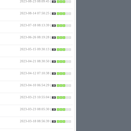
2023-08-23 08:09:45
|
2023-08-14 07:50:25
|
2023-07-18 08:13:39
|
2023-06-26 08:19:28
|
2023-05-15 09:30:13
|
2023-04-21 08:30:50
|
2023-04-12 07:10:38
|
2023-04-10 06:54:29
|
2023-03-23 10:55:04
|
2023-03-23 08:05:30
|
2023-03-18 08:56:39
|