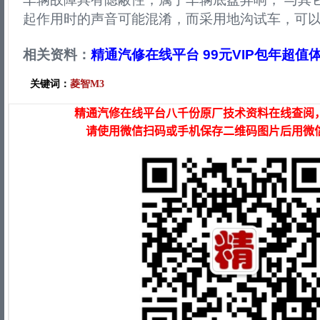
起作用时的声音可能混淆，而采用地沟试车，可
相关资料：
精通汽修在线平台 99元VIP包年超值
关键词：
菱智M3