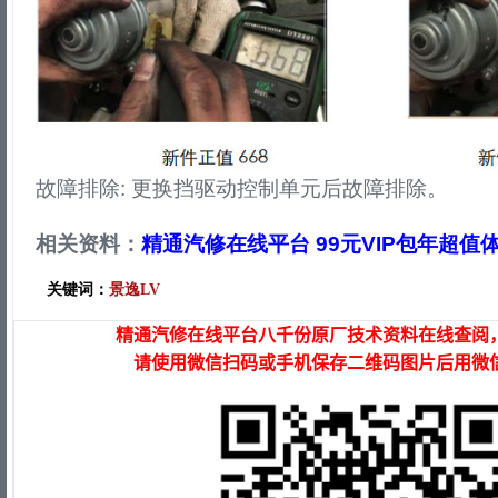
故障排除: 更换挡驱动控制单元后故障排除。
相关资料：
精通汽修在线平台 99元VIP包年超值
关键词：
景逸LV