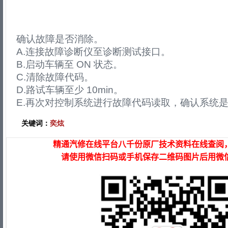
确认故障是否消除。
A.连接故障诊断仪至诊断测试接口。
B.启动车辆至 ON 状态。
C.清除故障代码。
D.路试车辆至少 10min。
E.再次对控制系统进行故障代码读取，确认系统
关键词：
奕炫