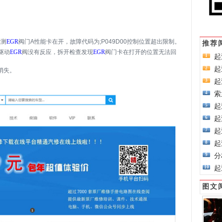
检测
EGR
阀门A性能卡在开，故障代码为;P049D00控制位置超出限制。
推荐
驱动
EGR
阀没有反应，拆开检查发现
EGR
阀门卡在打开的位置无法回
起
1
起
2
消失。
起
3
索
4
起
5
起
6
起
7
起
8
分
9
起
10
图文