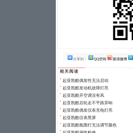
分享到：
QQ空间
新浪微博
相关阅读
起亚凯酷偶发性无法启动
起亚凯酷发动机故障灯亮
起亚凯酷开空调没有风
起亚凯酷后轮走不平路异响
起亚凯酷偶发仪表充电灯亮
起亚凯酷仪表黑屏
起亚凯酷氛围灯无法调节颜色
起亚凯酷漏电检修