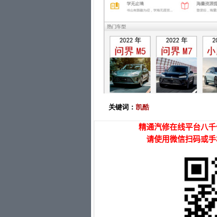
关键词：
凯酷