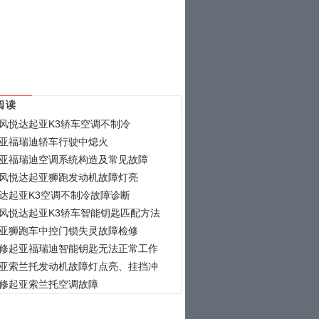
阅读
风悦达起亚K3轿车空调不制冷
亚福瑞迪轿车行驶中熄火
亚福瑞迪空调系统构造及常见故障
风悦达起亚狮跑发动机故障灯亮
达起亚K3空调不制冷故障诊断
风悦达起亚K3轿车智能钥匙匹配方法
亚狮跑车中控门锁失灵故障检修
修起亚福瑞迪智能钥匙无法正常工作
亚索兰托发动机故障灯点亮、挂挡冲
修起亚索兰托空调故障