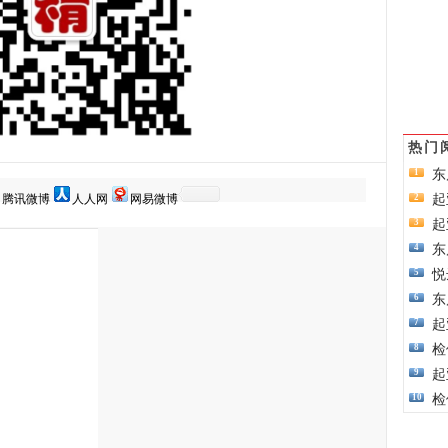
热门
东
1
起
2
腾讯微博
人人网
网易微博
起
3
东
4
悦
5
东
6
起
7
检
8
起
9
检
10