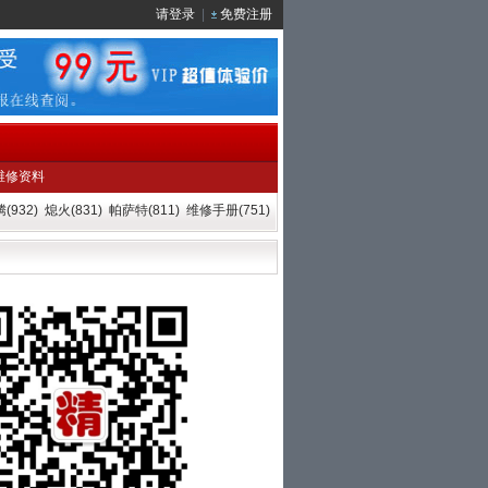
请登录
|
免费注册
维修资料
(932)
熄火(831)
帕萨特(811)
维修手册(751)