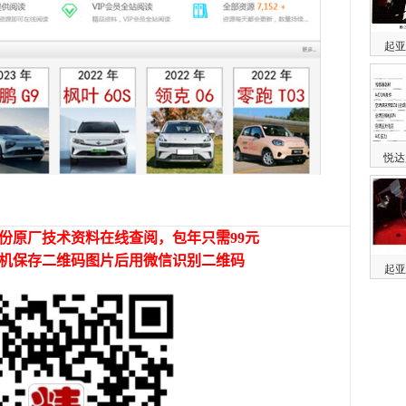
起亚
悦达
起亚