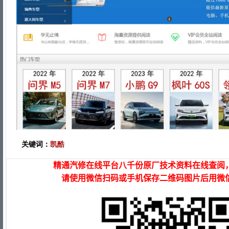
关键词：
凯酷