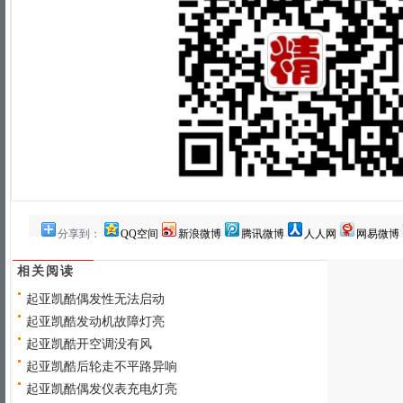
分享到：
QQ空间
新浪微博
腾讯微博
人人网
网易微博
相关阅读
起亚凯酷偶发性无法启动
起亚凯酷发动机故障灯亮
起亚凯酷开空调没有风
起亚凯酷后轮走不平路异响
起亚凯酷偶发仪表充电灯亮