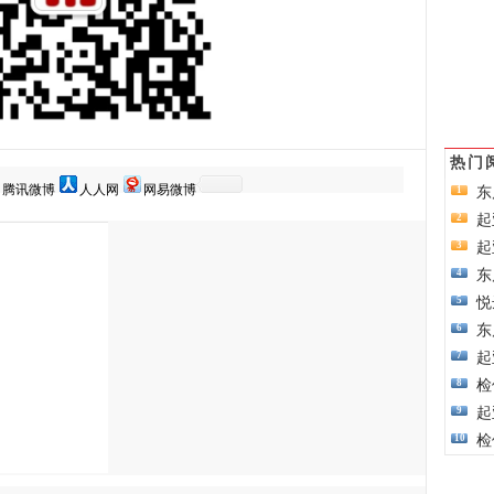
热门
腾讯微博
人人网
网易微博
东
1
起
2
起
3
东
4
悦
5
东
6
起
7
检
8
起
9
检
10