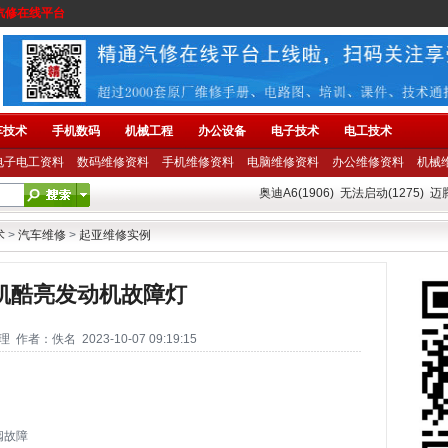
汽修在线平台
车技术
手机数码
机械工程
办公设备
电子技术
电工技术
电子电工资料
数码维修资料
手机维修资料
电脑维修资料
办公维修资料
机械
奥迪A6(1906)
无法启动(1275)
迈腾
术
>
汽车维修
>
起亚维修实例
凯酷亮发动机故障灯
者：佚名 2023-10-07 09:19:15
阀故障