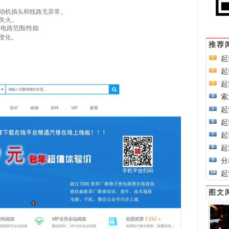
发动机插头和线路无异常。
失火。
制电路范围/性能
变化。
推荐
起
1
起
2
起
3
索
4
起
5
起
6
起
7
起
8
分
9
起
10
图文