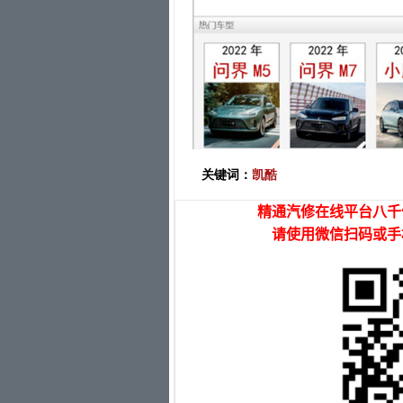
关键词：
凯酷