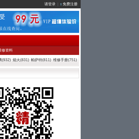
请登录
|
免费注册
维修资料
(932)
熄火(831)
帕萨特(811)
维修手册(751)