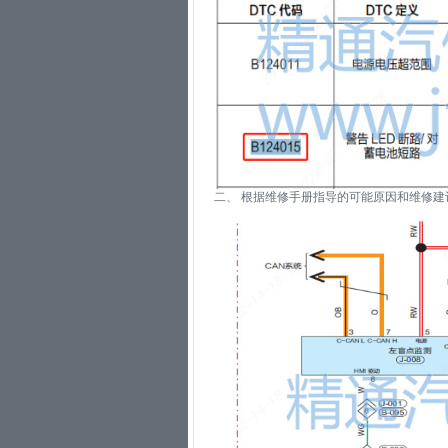
二、 根据维修手册指导的可能原因和维修建