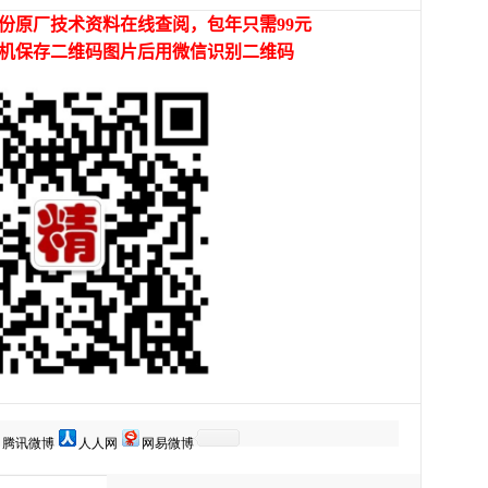
腾讯微博
人人网
网易微博