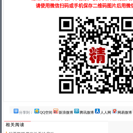
分享到：
QQ空间
新浪微博
腾讯微博
人人网
网易微博
相关阅读