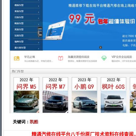
关键词：
凯酷