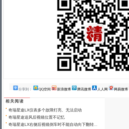
分享到：
QQ空间
新浪微博
腾讯微博
人人网
网易微博
相关阅读
奇瑞星途LX仪表多个故障灯亮、无法启动
奇瑞星途追风后视镜位置不记忆
奇瑞星途LX右侧后视镜倒车时不能自动向下翻转...