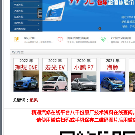
关键词：
追风