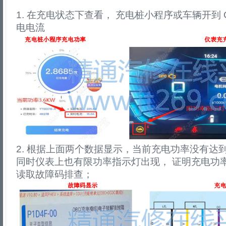
1. 在充电状态下查看， 充电桩小程序或车辆开到 
电电流
2. 根据上面两个数据显示，当前充电功率没有达到要求
同时仪表上也有限功率指示灯出现， 证明充电功
读取故障码排查；