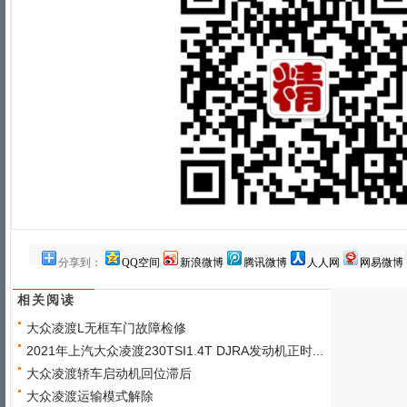
分享到：
QQ空间
新浪微博
腾讯微博
人人网
网易微博
相关阅读
大众凌渡L无框车门故障检修
2021年上汽大众凌渡230TSI1.4T DJRA发动机正时...
大众凌渡轿车启动机回位滞后
大众凌渡运输模式解除