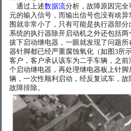
通过上述
数据流
分析，故障原因完全
元的输入信号，而输出信号也没有啥异
围就非常小了，只有可能是执行器部分
系统的执行器除开启动机之外还包括两
拔下启动继电器，一眼就发现了问题所
器针脚都已经严重腐蚀氧化（如图3所
客户，客户承认该车为二手车辆，之前
个启动继电器，再处理继电器板上针脚
辆，一次性顺利启动，经反复试车，故
故障排除。