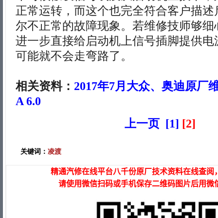
正常运转，而这个也完全符合客户描述
尔不正常的故障现象。若维修技师够细
进一步直接给启动机上信号插脚提供电
可能就不会走弯路了。
相关资料：
2017年7月大众、奥迪原厂
A 6.0
上一页
[1]
[2]
关键词：
凌渡