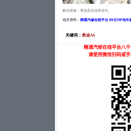
解决措施：更改高压油管走向。
相关资料：
精通汽修在线平台 99元VIP包
关键词：
奥迪A6