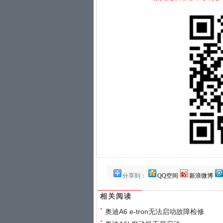
分享到：
QQ空间
新浪微博
相关阅读
奥迪A6 e-tron无法启动故障检修