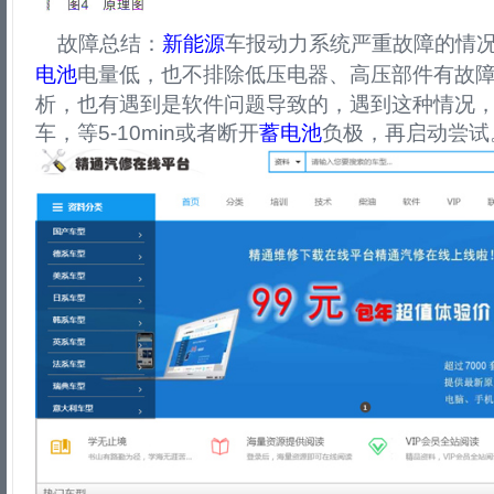
故障总结：
新能源
车报动力系统严重故障的情
电池
电量低，也不排除低压电器、高压部件有故
析，也有遇到是软件问题导致的，遇到这种情况
车，等5-10min或者断开
蓄电池
负极，再启动尝试