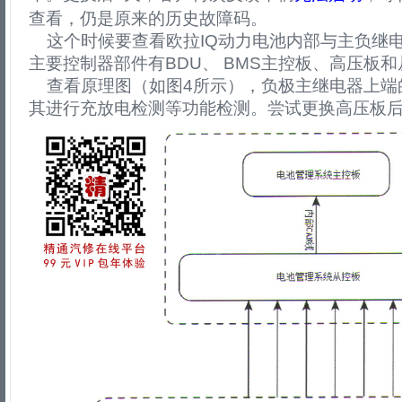
查看，仍是原来的历史故障码。
这个时候要查看欧拉IQ动力电池内部与主负继
主要控制器部件有BDU、 BMS主控板、高压板
查看原理图（如图4所示），负极主继电器上端
其进行充放电检测等功能检测。尝试更换高压板