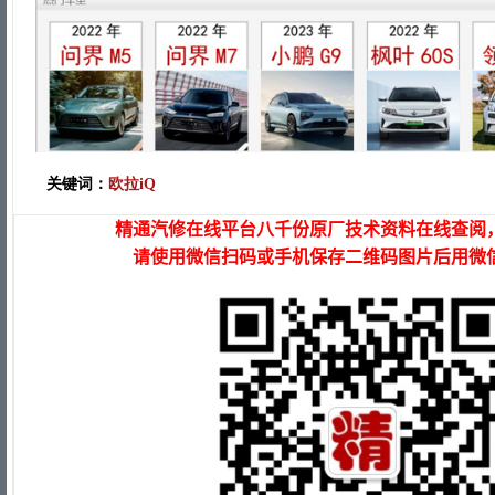
关键词：
欧拉iQ